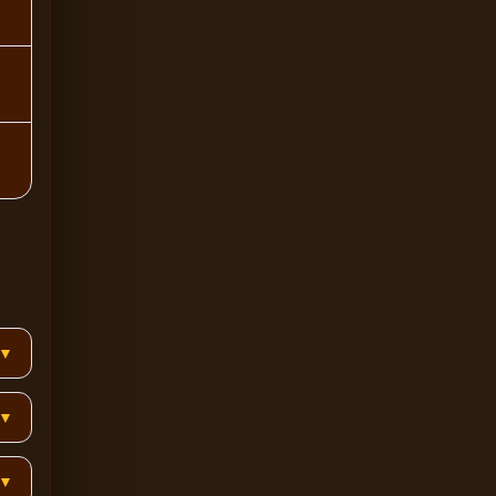
▼
▼
▼