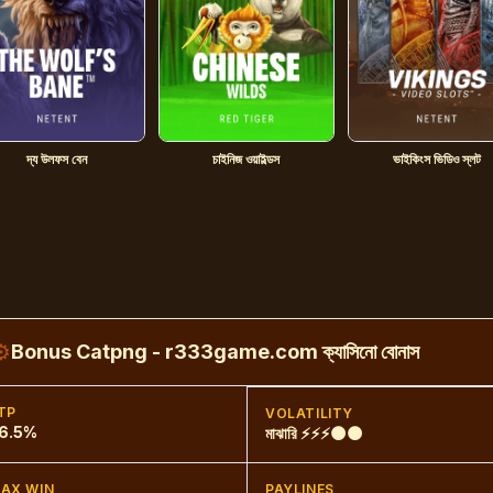
দ্য উলফস বেন
চাইনিজ ওয়াইল্ডস
ভাইকিংস ভিডিও স্লট
⚙️
Bonus Catpng - r333game.com ক্যাসিনো বোনাস
TP
VOLATILITY
6.5%
মাঝারি ⚡⚡⚡🌑🌑
AX WIN
PAYLINES