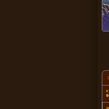
R
9
M