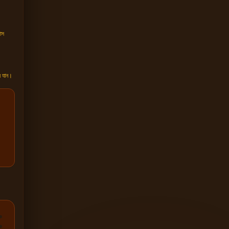
াস
়ে যান।