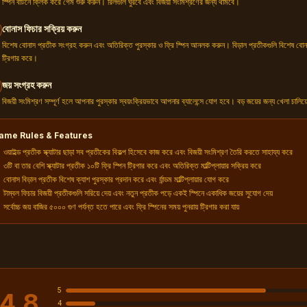
স্পিন বাটনে ক্লিক করে গেম শুরু করুন। রিলগুলি ঘুরবে এবং বিজয়ী সংমিশ্রণের জন্য থামবে।
বোনাস ফিচার সক্রিয় করুন
বিশেষ বোনাস প্রতীক সংগ্রহ করুন এবং অতিরিক্ত পুরস্কার ও ফ্রি স্পিন আনলক করুন। বিড়াল প্রতীকগুলি বিশেষ বোন
ট্রিগার করে।
জয় সংগ্রহ করুন
বিজয়ী সংমিশ্রণ সম্পূর্ণ হলে আপনার পুরস্কার স্বয়ংক্রিয়ভাবে আপনার ব্যালেন্সে যোগ হবে। বড় জয়ের জন্য খেলা চালিয
ame Rules & Features
ওয়াইল্ড প্রতীক স্ক্যাটার ছাড়া সব প্রতীকের বিকল্প হিসেবে কাজ করে এবং বিজয়ী সংমিশ্রণ তৈরি করতে সাহায্য করে
৩টি বা তার বেশি স্ক্যাটার প্রতীক ১০টি ফ্রি স্পিন ট্রিগার করে এবং অতিরিক্ত মাল্টিপ্লায়ার সক্রিয় করে
বোনাস বিড়াল প্রতীক বিশেষ ক্যাশ পুরস্কার প্রদান করে এবং র্যান্ডম মাল্টিপ্লায়ার যোগ করে
টাম্বল ফিচার বিজয়ী প্রতীকগুলি সরিয়ে দেয় এবং নতুন প্রতীক পড়ে একই স্পিনে একাধিক জয়ের সুযোগ দেয়
সর্বোচ্চ জয় বাজির ৫০০০ গুণ পর্যন্ত হতে পারে এবং ফ্রি স্পিনের সময় পুনরায় ট্রিগার করা যায়
5
4.8
4