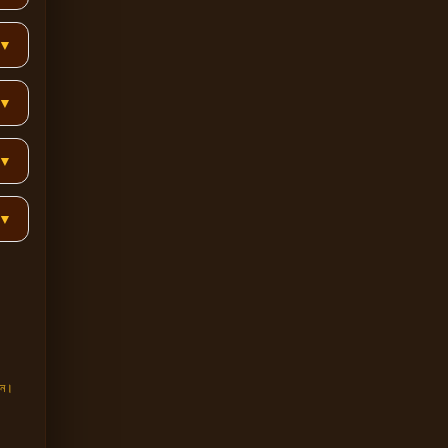
▼
▼
▼
▼
রুন।