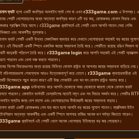
োনাস ক্যাট
হলো একটি জনপ্রিয় অনলাইন স্লট গেম যা এখন
r333game.com
এ উপলব্ধ। 
িমের গেমটি খেলোয়াড়দের মধ্যে অত্যন্ত জনপ্রিয় কারণ এটি বড় জয়, রোমাঞ্চকর বোনাস ফিচার এবং
মৎকার গ্রাফিক্স নিয়ে আসে। r333game প্ল্যাটফর্মে এই গেমটি খেলে আপনি পাবেন সেরা গেমিং
ভিজ্ঞতা এবং আকর্ষণীয় পুরস্কার।
োনাস ক্যাট গেমটি একটি উন্নত মেকানিজম ব্যবহার করে যেখানে খেলোয়াড়রা সহজেই বড় জয়ের সুযোগ
ায়। এই ফিচারটি একটি স্পিনে একাধিক জয়ের সম্ভাবনা তৈরি করে। গেমটিতে রয়েছে রঙিন সিম্বল যা
কটি জাদুকরী পরিবেশ তৈরি করে।
r333game login
করে আপনি সহজেই এই গেমটি অ্যাক্সেস
রতে পারবেন এবং খেলা শুরু করতে পারবেন।
েমের বিশেষ ফিচারগুলোর মধ্যে রয়েছে বিভিন্ন বোনাস রাউন্ড যা আপনার জয়ের সম্ভাবনা বাড়িয়ে দেয়।
ই মডিফায়ারগুলো গেমপ্লেকে আরও উত্তেজনাপূর্ণ করে তোলে।
r333game
ব্যবহারকারীরা এই
েমটি বিশেষভাবে পছন্দ করেন কারণ এটি উচ্চ পেআউট এবং ঘন ঘন বোনাস রাউন্ড অফার করে।
r333game app
ডাউনলোড করে আপনি যেকোনো সময় যেকোনো জায়গা থেকে বোনাস ক্যাট
েলতে পারবেন। মোবাইল ভার্সনটি ডেস্কটপের মতোই মসৃণ এবং সব ফিচার সমর্থন করে। গেমটির RT
নলাইন স্লটের জন্য বেশ ভালো এবং খেলোয়াড়দের দীর্ঘমেয়াদী জয়ের সম্ভাবনা বাড়ায়।
োনাস ক্যাট একটি রোমাঞ্চকর গেম যার মানে হলো আপনি বড় জয়ের সুযোগ পাবেন। ম্যাক্সিমাম উইন
টেনশিয়াল অত্যন্ত আকর্ষণীয় এবং একটি স্পিনে আপনার বাজির অনেক গুণ পর্যন্ত জিততে পারেন।
r333game
প্ল্যাটফর্মে এই গেমটি খেলে অনেক খেলোয়াড় ইতিমধ্যে বড় জয় পেয়েছেন।