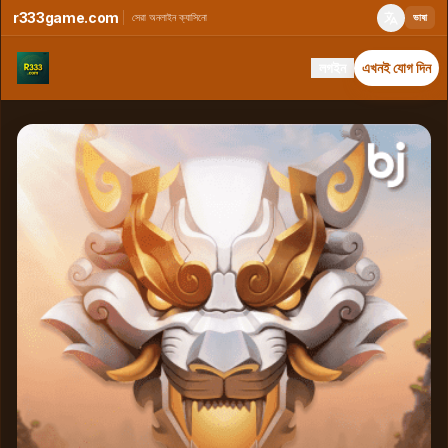
r333game.com
সেরা অনলাইন ক্যাসিনো
ভাষা
লগইন
এখনই যোগ দিন