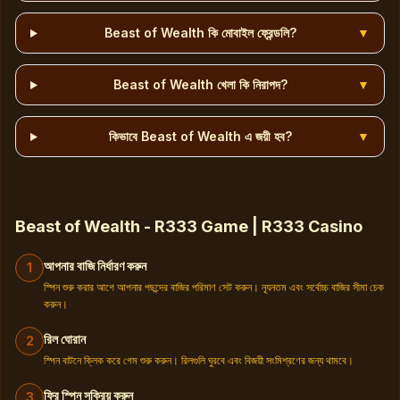
Beast of Wealth কি মোবাইল ফ্রেন্ডলি?
▼
Beast of Wealth খেলা কি নিরাপদ?
▼
কিভাবে Beast of Wealth এ জয়ী হব?
▼
Beast of Wealth - R333 Game | R333 Casino
আপনার বাজি নির্ধারণ করুন
1
স্পিন শুরু করার আগে আপনার পছন্দের বাজির পরিমাণ সেট করুন। ন্যূনতম এবং সর্বোচ্চ বাজির সীমা চেক
করুন।
রিল ঘোরান
2
স্পিন বাটনে ক্লিক করে গেম শুরু করুন। রিলগুলি ঘুরবে এবং বিজয়ী সংমিশ্রণের জন্য থামবে।
ফ্রি স্পিন সক্রিয় করুন
3