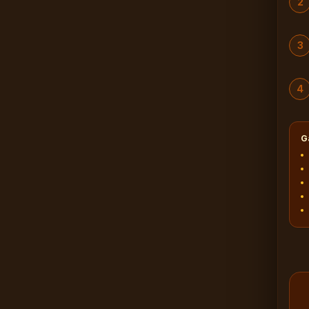
2
3
4
G