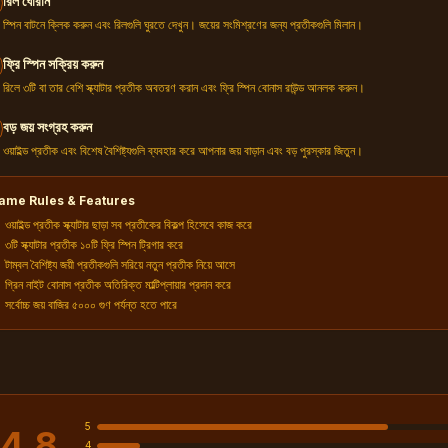
রিল ঘোরান
স্পিন বাটনে ক্লিক করুন এবং রিলগুলি ঘুরতে দেখুন। জয়ের সংমিশ্রণের জন্য প্রতীকগুলি মিলান।
ফ্রি স্পিন সক্রিয় করুন
রিলে ৩টি বা তার বেশি স্ক্যাটার প্রতীক অবতরণ করান এবং ফ্রি স্পিন বোনাস রাউন্ড আনলক করুন।
বড় জয় সংগ্রহ করুন
ওয়াইল্ড প্রতীক এবং বিশেষ বৈশিষ্ট্যগুলি ব্যবহার করে আপনার জয় বাড়ান এবং বড় পুরস্কার জিতুন।
ame Rules & Features
ওয়াইল্ড প্রতীক স্ক্যাটার ছাড়া সব প্রতীকের বিকল্প হিসেবে কাজ করে
৩টি স্ক্যাটার প্রতীক ১০টি ফ্রি স্পিন ট্রিগার করে
টাম্বল বৈশিষ্ট্য জয়ী প্রতীকগুলি সরিয়ে নতুন প্রতীক নিয়ে আসে
গ্রিন নাইট বোনাস প্রতীক অতিরিক্ত মাল্টিপ্লায়ার প্রদান করে
সর্বোচ্চ জয় বাজির ৫০০০ গুণ পর্যন্ত হতে পারে
5
4.8
4