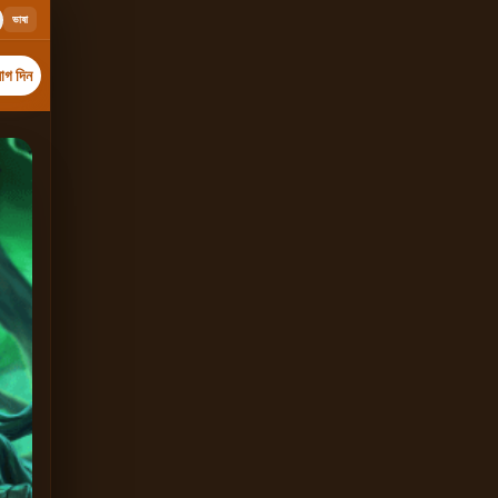
ভাষা
োগ দিন