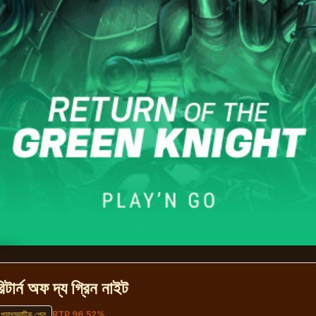
▶
িটার্ন অফ দ্য গ্রিন নাইট
প্র্যাগম্যাটিক প্লে
RTP 96.52%