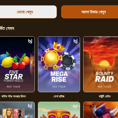
ডেমো খেলুন
আসল টাকায় খেলুন
র্কিত গেমস
ফাইভ স্টার পাওয়ার রিলস
মেগা রাইজ
বাউন্টি রেইড