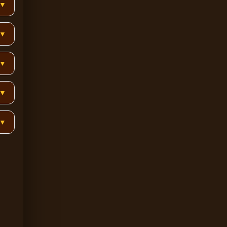
▼
▼
▼
▼
▼