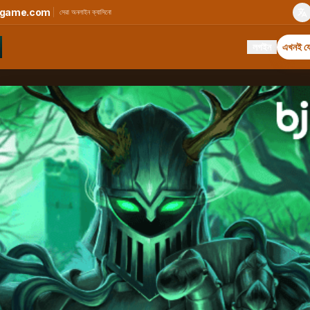
3game.com
সেরা অনলাইন ক্যাসিনো
লগইন
এখনই য