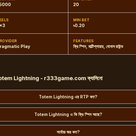
5000
20
EELS
MIN BET
x3
৳0.20
ROVIDER
FEATURES
ragmatic Play
ফ্রি স্পিন, মাল্টিপ্লায়ার, বোনাস রাউন্ড
otem Lightning - r333game.com ক্যাসিনো
Totem Lightning এর RTP কত?
Totem Lightning এ কি ফ্রি স্পিন আছে?
সর্বোচ্চ জয় কত?