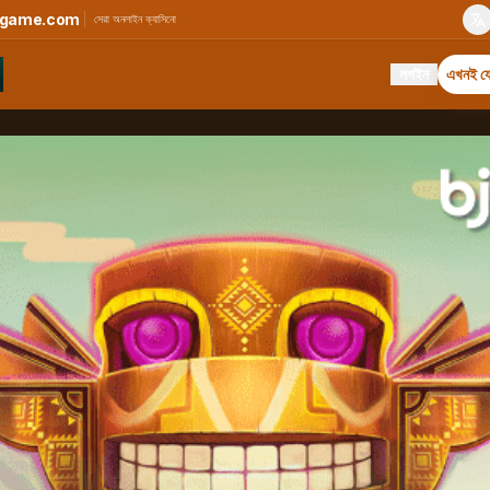
3game.com
সেরা অনলাইন ক্যাসিনো
লগইন
এখনই য