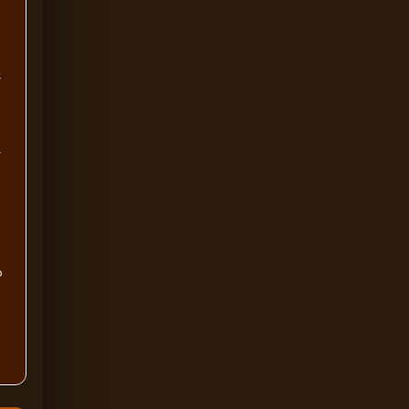
।
ং
ি
P