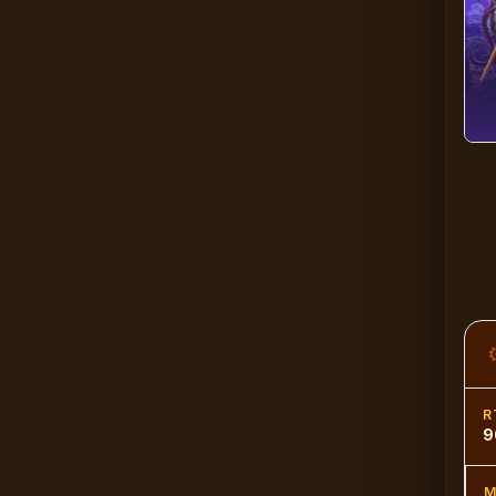
R
9
M