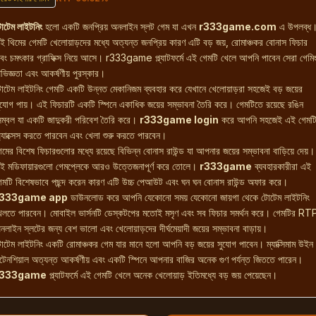
োটেম লাইটনিং
হলো একটি জনপ্রিয় অনলাইন স্লট গেম যা এখন
r333game.com
এ উপলব্ধ
ই থিমের গেমটি খেলোয়াড়দের মধ্যে অত্যন্ত জনপ্রিয় কারণ এটি বড় জয়, রোমাঞ্চকর বোনাস ফিচার
বং চমৎকার গ্রাফিক্স নিয়ে আসে। r333game প্ল্যাটফর্মে এই গেমটি খেলে আপনি পাবেন সেরা গেমি
ভিজ্ঞতা এবং আকর্ষণীয় পুরস্কার।
োটেম লাইটনিং গেমটি একটি উন্নত মেকানিজম ব্যবহার করে যেখানে খেলোয়াড়রা সহজেই বড় জয়ের
ুযোগ পায়। এই ফিচারটি একটি স্পিনে একাধিক জয়ের সম্ভাবনা তৈরি করে। গেমটিতে রয়েছে রঙিন
িম্বল যা একটি জাদুকরী পরিবেশ তৈরি করে।
r333game login
করে আপনি সহজেই এই গেমট
্যাক্সেস করতে পারবেন এবং খেলা শুরু করতে পারবেন।
েমের বিশেষ ফিচারগুলোর মধ্যে রয়েছে বিভিন্ন বোনাস রাউন্ড যা আপনার জয়ের সম্ভাবনা বাড়িয়ে দেয়।
ই মডিফায়ারগুলো গেমপ্লেকে আরও উত্তেজনাপূর্ণ করে তোলে।
r333game
ব্যবহারকারীরা এই
েমটি বিশেষভাবে পছন্দ করেন কারণ এটি উচ্চ পেআউট এবং ঘন ঘন বোনাস রাউন্ড অফার করে।
r333game app
ডাউনলোড করে আপনি যেকোনো সময় যেকোনো জায়গা থেকে টোটেম লাইটনিং
েলতে পারবেন। মোবাইল ভার্সনটি ডেস্কটপের মতোই মসৃণ এবং সব ফিচার সমর্থন করে। গেমটির RT
নলাইন স্লটের জন্য বেশ ভালো এবং খেলোয়াড়দের দীর্ঘমেয়াদী জয়ের সম্ভাবনা বাড়ায়।
োটেম লাইটনিং একটি রোমাঞ্চকর গেম যার মানে হলো আপনি বড় জয়ের সুযোগ পাবেন। ম্যাক্সিমাম উইন
টেনশিয়াল অত্যন্ত আকর্ষণীয় এবং একটি স্পিনে আপনার বাজির অনেক গুণ পর্যন্ত জিততে পারেন।
r333game
প্ল্যাটফর্মে এই গেমটি খেলে অনেক খেলোয়াড় ইতিমধ্যে বড় জয় পেয়েছেন।