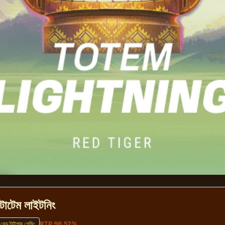
▶
টোটেম লাইটনিং
রেড টাইগার গেমিং
RTP 96.52%